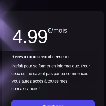
4.99
€/mois
Accès à mon second cerveau
Parfait pour se former en informatique. Pour
ceux qui ne savent pas par où commencer.
Vous aurez accès à toutes mes
connaissances !