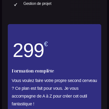
Gestion de projet
299
€
Formation complète
Vous voulez faire votre propre second cerveau
? Ce plan est fait pour vous. Je vous
accompagne de A à Z pour créer cet outil
fantastique !