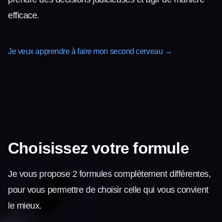
efficace.
Je veux apprendre à faire mon second cerveau
→
Choisissez votre formule
Je vous propose 2 formules complètement différentes,
pour vous permettre de choisir celle qui vous convient
le mieux.