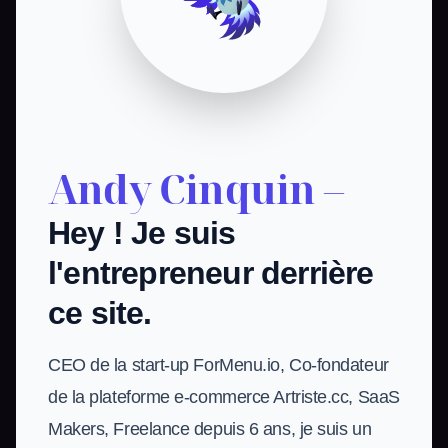
Andy Cinquin –
Hey ! Je suis
l'entrepreneur derrière
ce site.
CEO de la start-up ForMenu.io, Co-fondateur
de la plateforme e-commerce Artriste.cc, SaaS
Makers, Freelance depuis
6
ans, je suis un