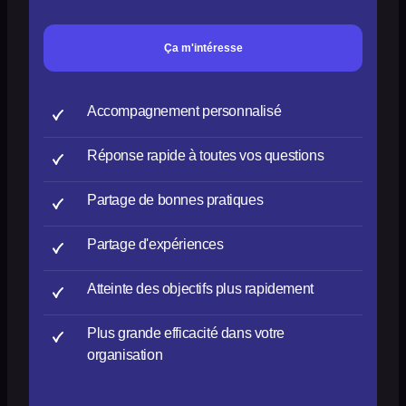
Ça m'intéresse
Accompagnement personnalisé
Réponse rapide à toutes vos questions
Partage de bonnes pratiques
Partage d'expériences
Atteinte des objectifs plus rapidement
Plus grande efficacité dans votre
organisation