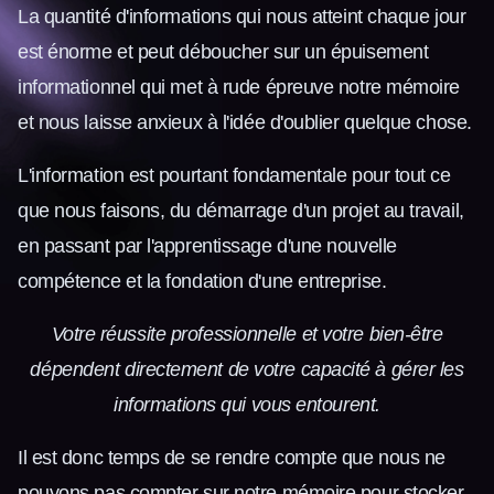
La quantité d'informations qui nous atteint chaque jour
est énorme et peut déboucher sur un épuisement
informationnel qui met à rude épreuve notre mémoire
et nous laisse anxieux à l'idée d'oublier quelque chose.
L'information est pourtant fondamentale pour tout ce
que nous faisons, du démarrage d'un projet au travail,
en passant par l'apprentissage d'une nouvelle
compétence et la fondation d'une entreprise.
Votre réussite professionnelle et votre bien-être
dépendent directement de votre capacité à gérer les
informations qui vous entourent.
Il est donc temps de se rendre compte que nous ne
pouvons pas compter sur notre mémoire pour stocker