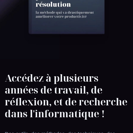
Accédez à plusieurs
années de travail, de
réflexion, et de recherche
dans
l'informatique
!