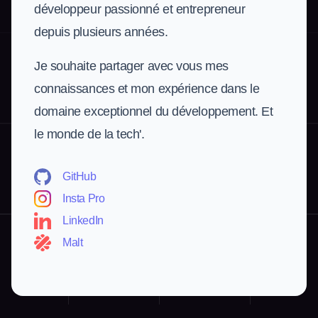
développeur passionné et entrepreneur
depuis plusieurs années.
Je souhaite partager avec vous mes
connaissances et mon expérience dans le
domaine exceptionnel du développement. Et
le monde de la tech'.
GitHub
Insta Pro
LinkedIn
Malt