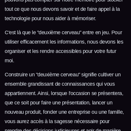
tout ce que nous devons savoir et de faire appel à la
technologie pour nous aider à mémoriser.
C'est là que le "deuxième cerveau" entre en jeu. Pour
utiliser efficacement les informations, nous devons les
organiser et les rendre accessibles pour votre futur
moi.
Construire un "deuxième cerveau" signifie cultiver un
ensemble grandissant de connaissances qui vous
appartiennent. Ainsi, lorsque l'occasion se présentera,
que ce soit pour faire une présentation, lancer un
nouveau produit, fonder une entreprise ou une famille,
vous aurez accès à la sagesse nécessaire pour
prendre des décisions judicieuses et agir de manière